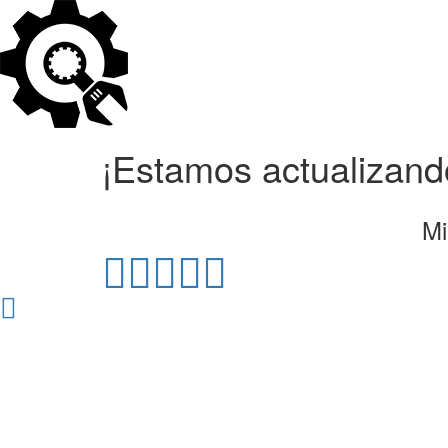
¡Estamos actualizando
Mi