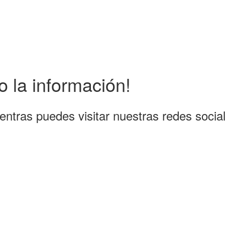
 la información!
entras puedes visitar nuestras redes socia