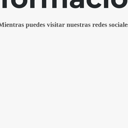
Mientras puedes visitar nuestras redes sociale