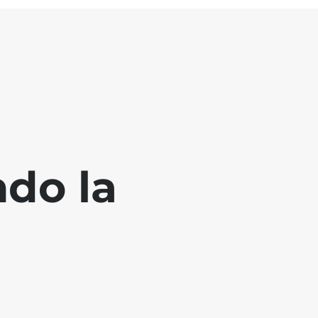
ndo la