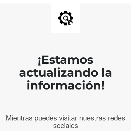
¡Estamos
actualizando la
información!
Mientras puedes visitar nuestras redes
sociales