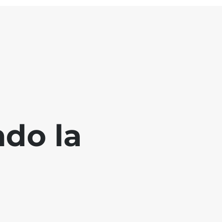
ndo la