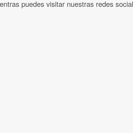
entras puedes visitar nuestras redes socia