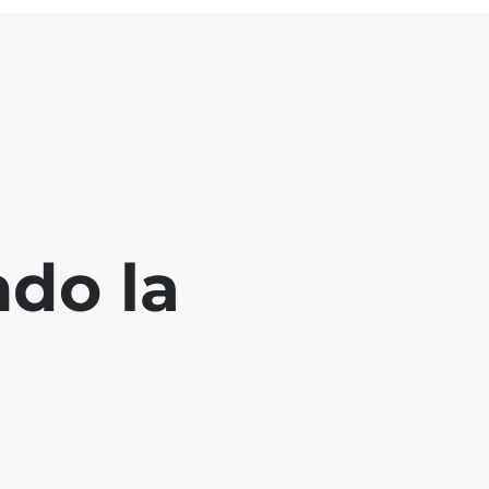
ndo la