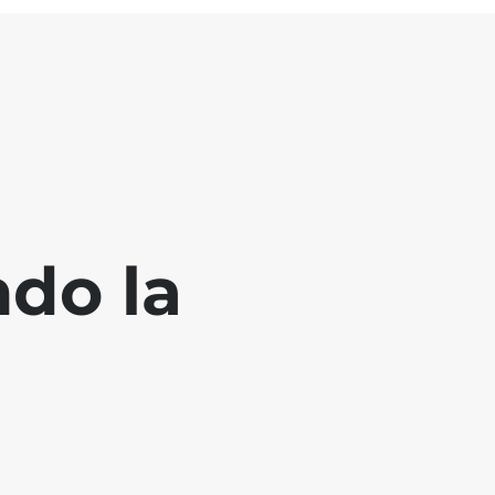
ndo la