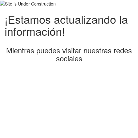
¡Estamos actualizando la
información!
Mientras puedes visitar nuestras redes
sociales