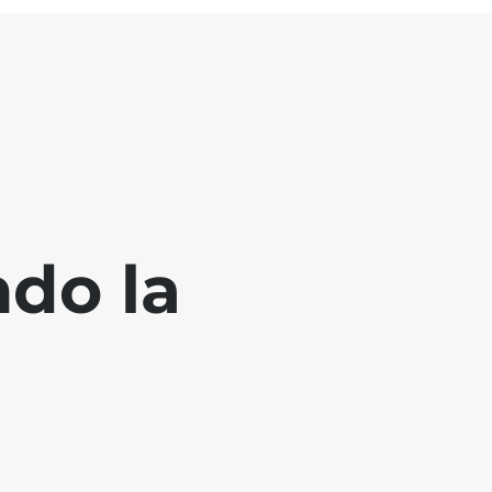
ndo la