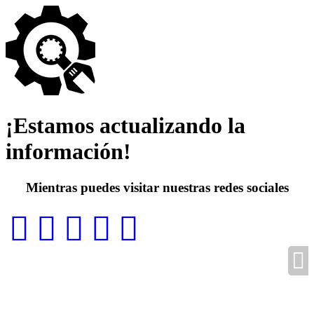
¡Estamos actualizando la
información!
Mientras puedes visitar nuestras redes sociales