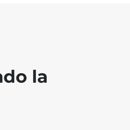
ndo la