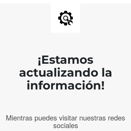
¡Estamos
actualizando la
información!
Mientras puedes visitar nuestras redes
sociales