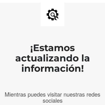
¡Estamos
actualizando la
información!
Mientras puedes visitar nuestras redes
sociales