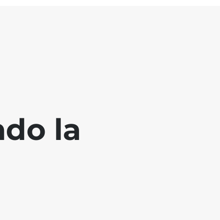
ndo la