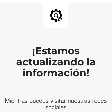
¡Estamos
actualizando la
información!
Mientras puedes visitar nuestras redes
sociales