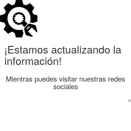
¡Estamos actualizando la
información!
Mientras puedes visitar nuestras redes
sociales