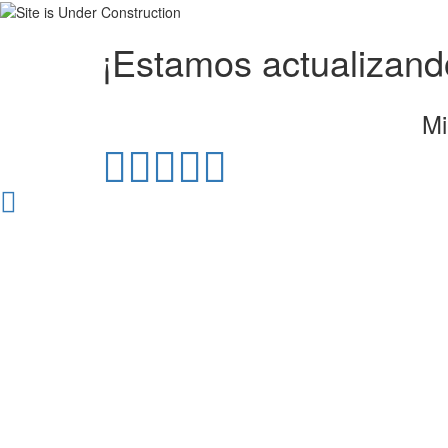
¡Estamos actualizando
Mi