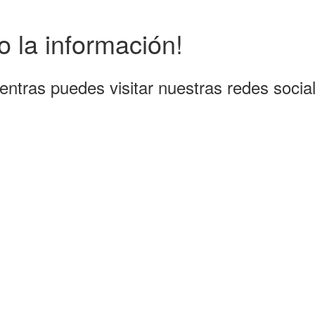
 la información!
entras puedes visitar nuestras redes socia