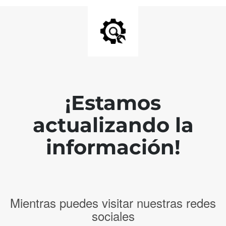
¡Estamos
actualizando la
información!
Mientras puedes visitar nuestras redes
sociales