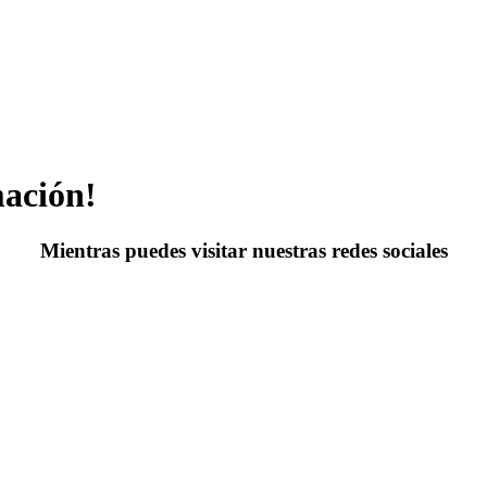
mación!
Mientras puedes visitar nuestras redes sociales