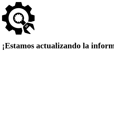
¡Estamos actualizando la infor