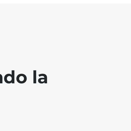
ndo la