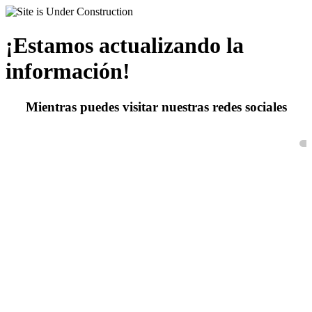
¡Estamos actualizando la
información!
Mientras puedes visitar nuestras redes sociales