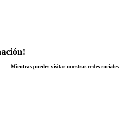
mación!
Mientras puedes visitar nuestras redes sociales