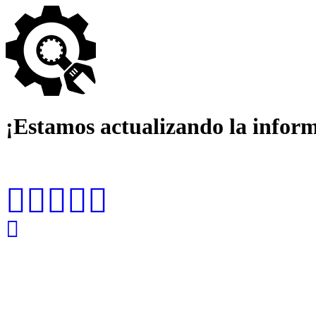
¡Estamos actualizando la infor