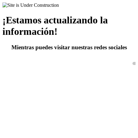
¡Estamos actualizando la
información!
Mientras puedes visitar nuestras redes sociales