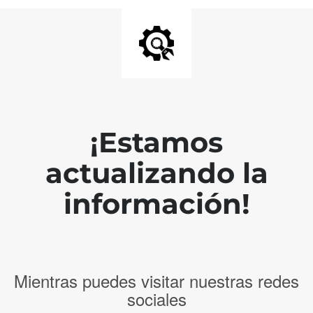
¡Estamos
actualizando la
información!
Mientras puedes visitar nuestras redes
sociales