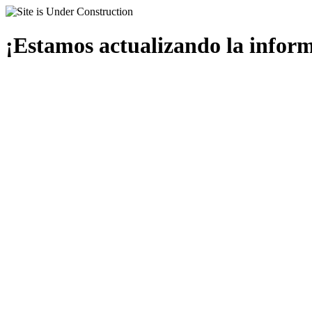
¡Estamos actualizando la infor