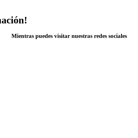
mación!
Mientras puedes visitar nuestras redes sociales