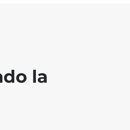
ndo la