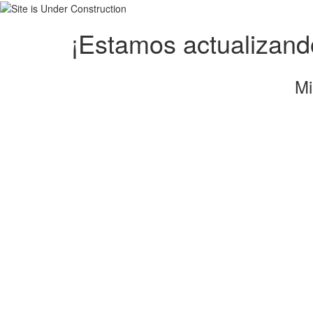
¡Estamos actualizando
Mi