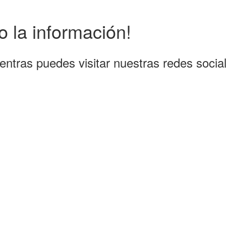
 la información!
entras puedes visitar nuestras redes socia