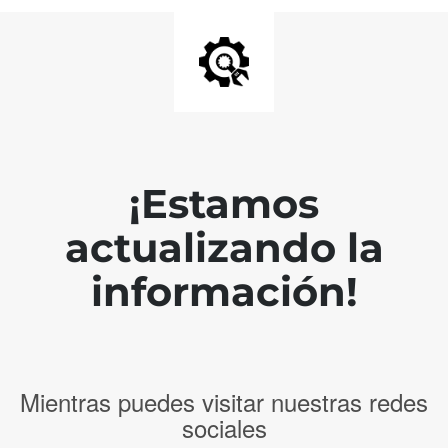
¡Estamos
actualizando la
información!
Mientras puedes visitar nuestras redes
sociales