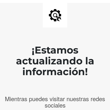
¡Estamos
actualizando la
información!
Mientras puedes visitar nuestras redes
sociales