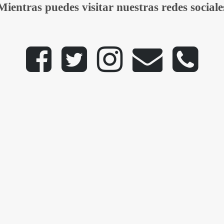
Mientras puedes visitar nuestras redes sociale