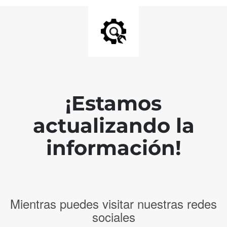
¡Estamos
actualizando la
información!
Mientras puedes visitar nuestras redes
sociales