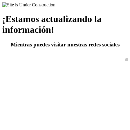
¡Estamos actualizando la
información!
Mientras puedes visitar nuestras redes sociales