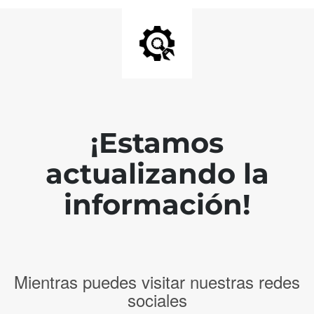
¡Estamos
actualizando la
información!
Mientras puedes visitar nuestras redes
sociales