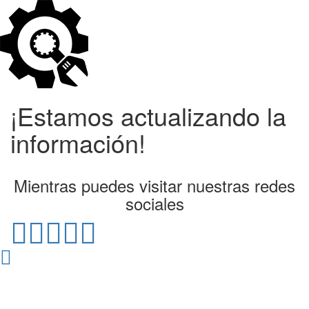
¡Estamos actualizando la
información!
Mientras puedes visitar nuestras redes
sociales