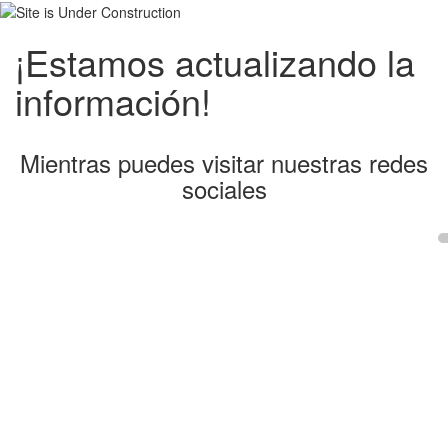
¡Estamos actualizando la
información!
Mientras puedes visitar nuestras redes
sociales