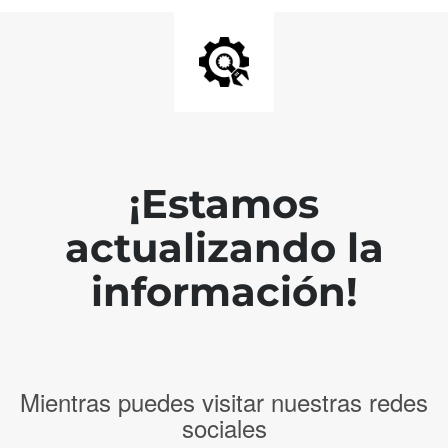
¡Estamos
actualizando la
información!
Mientras puedes visitar nuestras redes
sociales