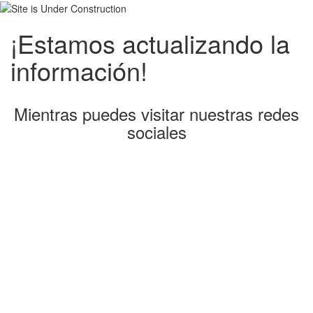
¡Estamos actualizando la
información!
Mientras puedes visitar nuestras redes
sociales