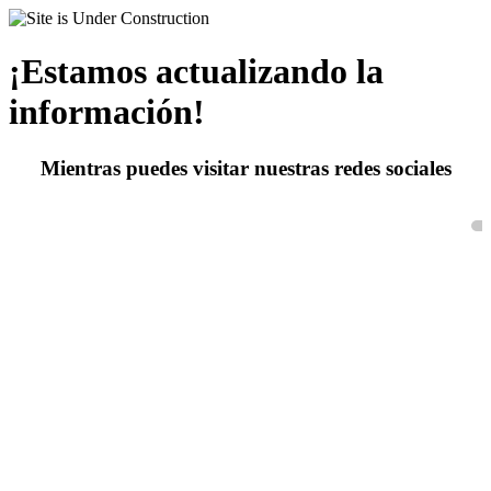
¡Estamos actualizando la
información!
Mientras puedes visitar nuestras redes sociales