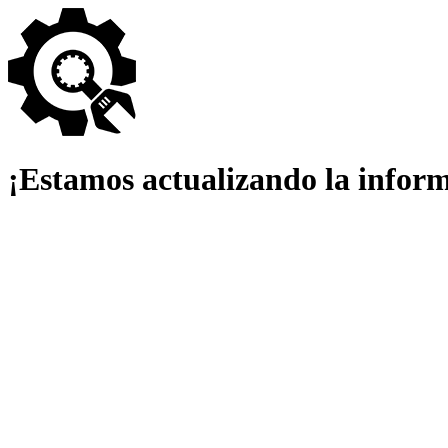
¡Estamos actualizando la infor