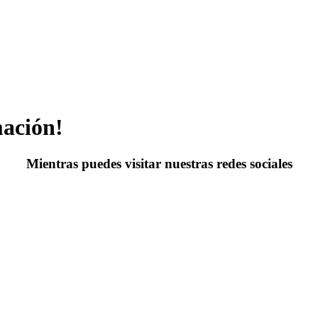
mación!
Mientras puedes visitar nuestras redes sociales