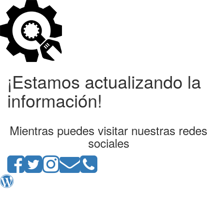
¡Estamos actualizando la
información!
Mientras puedes visitar nuestras redes
sociales