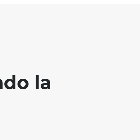
ndo la