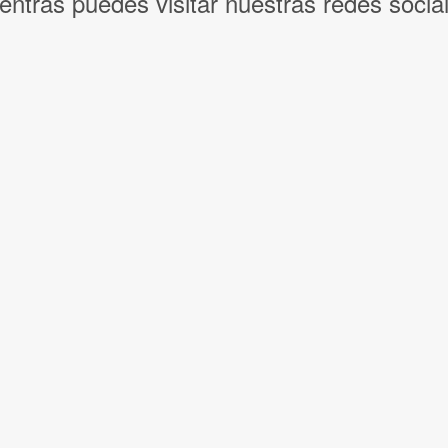
entras puedes visitar nuestras redes socia