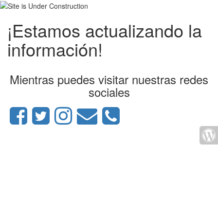
¡Estamos actualizando la
información!
Mientras puedes visitar nuestras redes
sociales