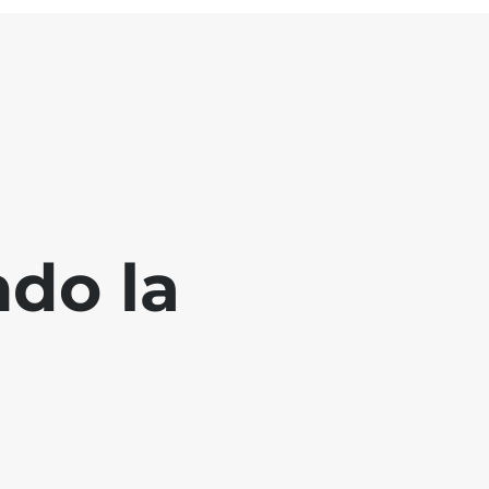
ndo la