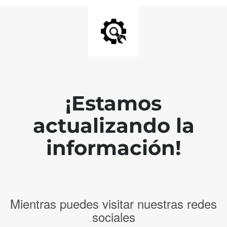
¡Estamos
actualizando la
información!
Mientras puedes visitar nuestras redes
sociales