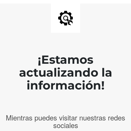
¡Estamos
actualizando la
información!
Mientras puedes visitar nuestras redes
sociales