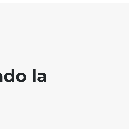
ndo la