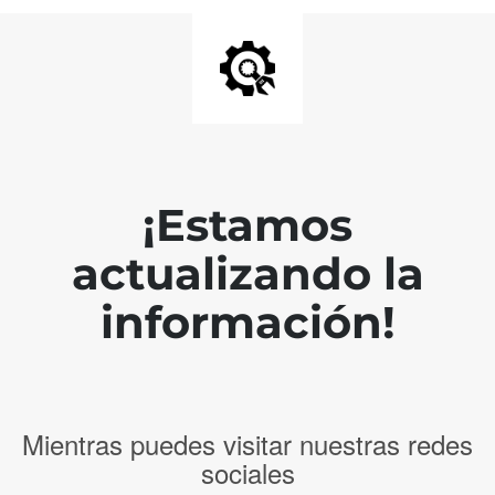
¡Estamos
actualizando la
información!
Mientras puedes visitar nuestras redes
sociales