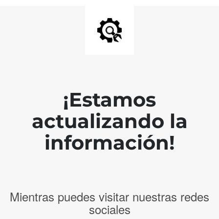
¡Estamos
actualizando la
información!
Mientras puedes visitar nuestras redes
sociales