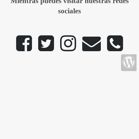
Mientras puedes visitar nuestras redes
sociales