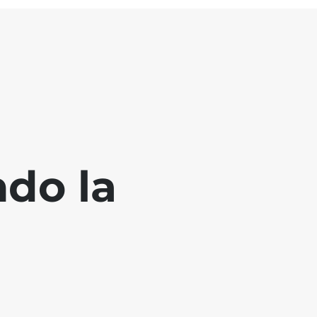
ndo la